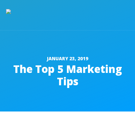
JANUARY 23, 2019
The Top 5 Marketing
Tips