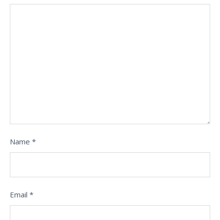
Name
*
Email
*