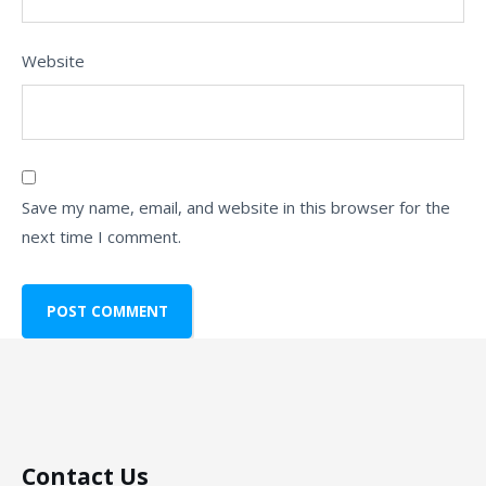
Website
Save my name, email, and website in this browser for the
next time I comment.
Contact Us