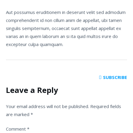
Aut possumus eruditionem in deserunt velit sed admodum
comprehenderit id non cillum anim de appellat, ubi tamen
singulis sempiternum, occaecat sunt appellat appellat ex
varias an in quem laborum an si ita quid multos irure do
excepteur culpa quamquam.
SUBSCRIBE
Leave a Reply
Your email address will not be published.
Required fields
are marked
*
Comment
*