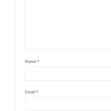
Name
*
Email
*