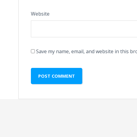
Website
Save my name, email, and website in this br