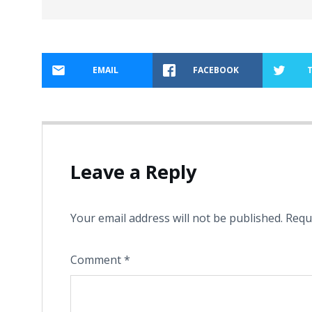
EMAIL
FACEBOOK
Leave a Reply
Your email address will not be published.
Requ
Comment
*