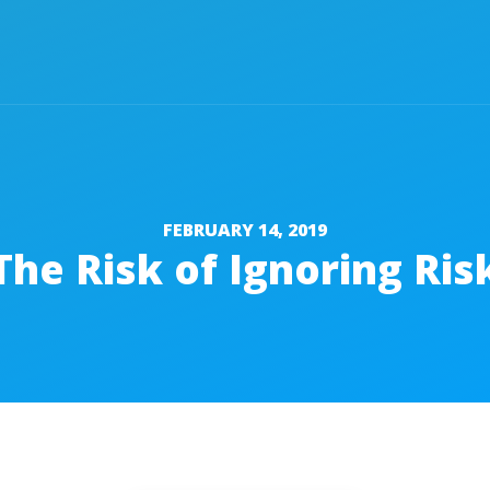
FEBRUARY 14, 2019
The Risk of Ignoring Ris