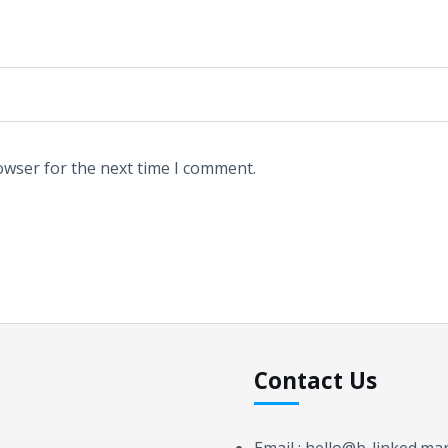
owser for the next time I comment.
Contact Us